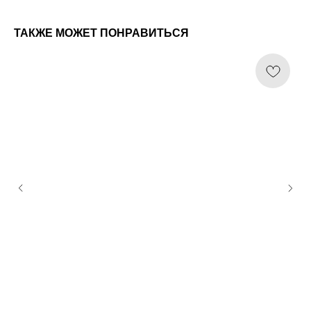
ТАКЖЕ МОЖЕТ ПОНРАВИТЬСЯ