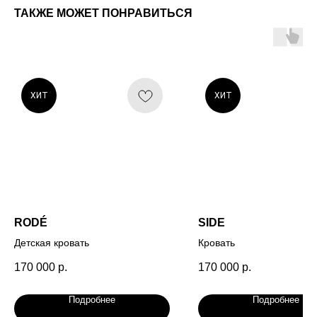
ТАКЖЕ МОЖЕТ ПОНРАВИТЬСЯ
ХИТ
ХИТ
RODÉ
SIDE
Детская кровать
Кровать
170 000
р.
170 000
р.
Подробнее
Подробнее