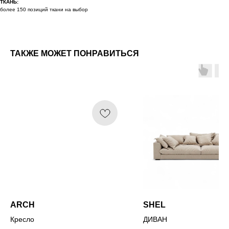
ТКАНЬ:
более 150 позиций ткани на выбор
ТАКЖЕ МОЖЕТ ПОНРАВИТЬСЯ
ARCH
SHEL
Кресло
ДИВАН