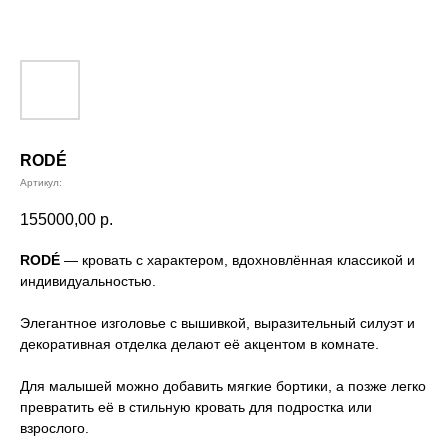
RODÉ
Артикул:
155000,00
р.
RODÉ
— кровать с характером, вдохновлённая классикой и
индивидуальностью.
Элегантное изголовье с вышивкой, выразительный силуэт и
декоративная отделка делают её акцентом в комнате.
Для малышей можно добавить мягкие бортики, а позже легко
превратить её в стильную кровать для подростка или
взрослого.