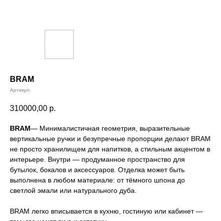
BRAM
Артикул:
310000,00
р.
BRAM
— Минималистичная геометрия, выразительные
вертикальные ручки и безупречные пропорции делают BRAM
не просто хранилищем для напитков, а стильным акцентом в
интерьере. Внутри — продуманное пространство для
бутылок, бокалов и аксессуаров. Отделка может быть
выполнена в любом материале: от тёмного шпона до
светлой эмали или натурального дуба.
BRAM легко вписывается в кухню, гостиную или кабинет —