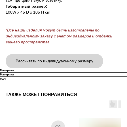
там, где ценят вкус и эстетику.
Габаритный размер:
100W x 45 D x 105 H cm
*Все наши изделия могут быть изготовлены по
индивидуальному заказу с учетом размеров и отделки
вашего пространства
Рассчитать по индивидуальному размеру
Материал
Материал
МДФ
ТАКЖЕ МОЖЕТ ПОНРАВИТЬСЯ