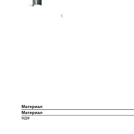
Материал
Материал
МДФ