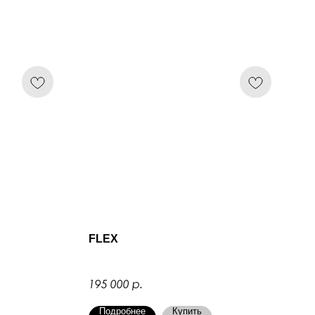
FLEX
р.
195 000
Подробнее
Купить